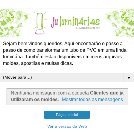
Sejam bem vindos queridos. Aqui encontrarão o passo a
passo de como transformar um tubo de PVC em uma linda
luminária. Também estão disponíveis em meus arquivos:
moldes, apostilas e muitas dicas.
▼
Nenhuma mensagem com a etiqueta
Clientes que já
utilizaram os moldes
.
Mostrar todas as mensagens
Página inicial
Ver a versão da Web