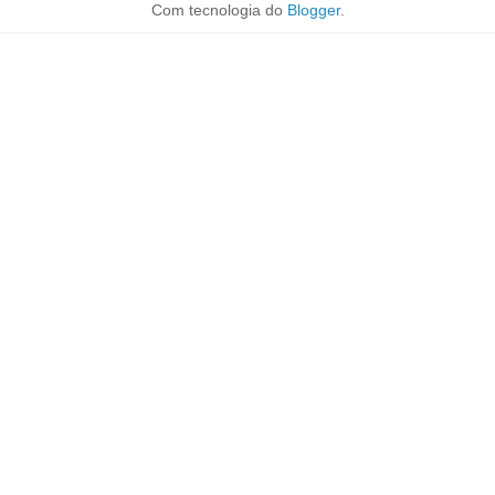
Com tecnologia do
Blogger
.