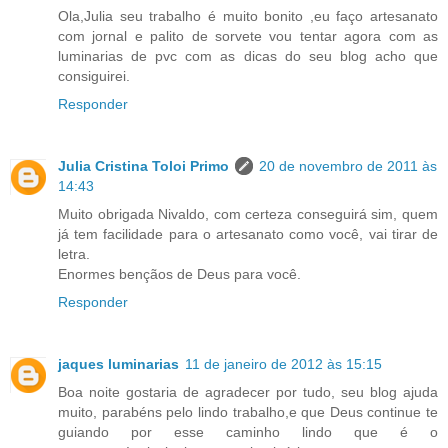
Ola,Julia seu trabalho é muito bonito ,eu faço artesanato
com jornal e palito de sorvete vou tentar agora com as
luminarias de pvc com as dicas do seu blog acho que
consiguirei.
Responder
Julia Cristina Toloi Primo
20 de novembro de 2011 às
14:43
Muito obrigada Nivaldo, com certeza conseguirá sim, quem
já tem facilidade para o artesanato como você, vai tirar de
letra.
Enormes bençãos de Deus para você.
Responder
jaques luminarias
11 de janeiro de 2012 às 15:15
Boa noite gostaria de agradecer por tudo, seu blog ajuda
muito, parabéns pelo lindo trabalho,e que Deus continue te
guiando por esse caminho lindo que é o