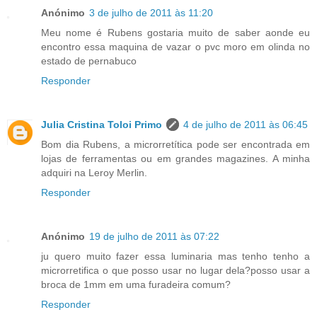
Anónimo
3 de julho de 2011 às 11:20
Meu nome é Rubens gostaria muito de saber aonde eu
encontro essa maquina de vazar o pvc moro em olinda no
estado de pernabuco
Responder
Julia Cristina Toloi Primo
4 de julho de 2011 às 06:45
Bom dia Rubens, a microrretítica pode ser encontrada em
lojas de ferramentas ou em grandes magazines. A minha
adquiri na Leroy Merlin.
Responder
Anónimo
19 de julho de 2011 às 07:22
ju quero muito fazer essa luminaria mas tenho tenho a
microrretifica o que posso usar no lugar dela?posso usar a
broca de 1mm em uma furadeira comum?
Responder