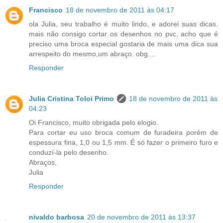
Francisco
18 de novembro de 2011 às 04:17
ola Julia, seu trabalho é muito lindo, e adorei suas dicas.
mais não consigo cortar os desenhos no pvc, acho que é
preciso uma broca especial gostaria de mais uma dica sua
arrespeito do mesmo,um abraço. obg....
Responder
Julia Cristina Toloi Primo
18 de novembro de 2011 às
04:23
Oi Francisco, muito obrigada pelo elogio.
Para cortar eu uso broca comum de furadeira porém de
espessura fina, 1,0 ou 1,5 mm. É só fazer o primeiro furo e
conduzí-la pelo desenho.
Abraços,
Julia
Responder
nivaldo barbosa
20 de novembro de 2011 às 13:37