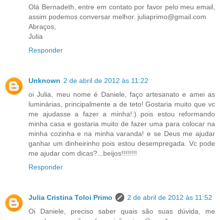
Olá Bernadeth, entre em contato por favor pelo meu email,
assim podemos conversar melhor. juliaprimo@gmail.com
Abraços,
Julia
Responder
Unknown
2 de abril de 2012 às 11:22
oi Julia, meu nome é Daniele, faço artesanato e amei as
luminárias, principalmente a de teto! Gostaria muito que vc
me ajudasse a fazer a minha!:) pois estou reformando
minha casa e gostaria muito de fazer uma para colocar na
minha cozinha e na minha varanda! e se Deus me ajudar
ganhar um dinheirinho pois estou desempregada. Vc pode
me ajudar com dicas?...beijos!!!!!!!!
Responder
Julia Cristina Toloi Primo
2 de abril de 2012 às 11:52
Oi Daniele, preciso saber quais são suas dúvida, me