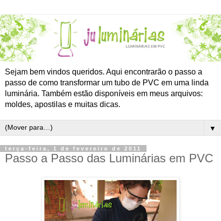
Sejam bem vindos queridos. Aqui encontrarão o passo a
passo de como transformar um tubo de PVC em uma linda
luminária. Também estão disponíveis em meus arquivos:
moldes, apostilas e muitas dicas.
▼
terça-feira, 1 de fevereiro de 2011
Passo a Passo das Luminárias em PVC