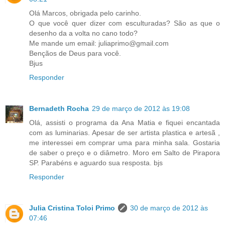
Olá Marcos, obrigada pelo carinho.
O que você quer dizer com esculturadas? São as que o
desenho da a volta no cano todo?
Me mande um email: juliaprimo@gmail.com
Bençãos de Deus para você.
Bjus
Responder
Bernadeth Rocha
29 de março de 2012 às 19:08
Olá, assisti o programa da Ana Matia e fiquei encantada
com as luminarias. Apesar de ser artista plastica e artesã ,
me interessei em comprar uma para minha sala. Gostaria
de saber o preço e o diâmetro. Moro em Salto de Pirapora
SP. Parabéns e aguardo sua resposta. bjs
Responder
Julia Cristina Toloi Primo
30 de março de 2012 às
07:46