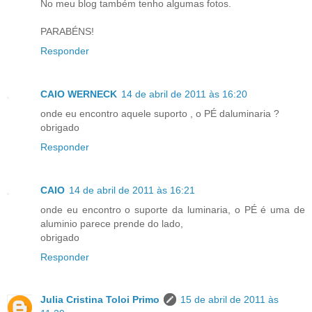
No meu blog também tenho algumas fotos.
PARABÉNS!
Responder
CAIO WERNECK
14 de abril de 2011 às 16:20
onde eu encontro aquele suporto , o PÉ daluminaria ?
obrigado
Responder
CAIO
14 de abril de 2011 às 16:21
onde eu encontro o suporte da luminaria, o PÉ é uma de
aluminio parece prende do lado,
obrigado
Responder
Julia Cristina Toloi Primo
15 de abril de 2011 às