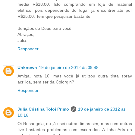
média R$18,00. Isto comprando em loja de material
elétrico, pois dependendo do lugar já encontrei até por
R$25,00. Tem que pesquisar bastante.
Bençãos de Deus para você.
Abraços,
Julia.
Responder
Unknown
19 de janeiro de 2012 às 09:48
Amiga, nota 10, mas você já utilizou outra tinta spray
acrilica, sem ser da Colorgin?
Responder
Julia Cristina Toloi Primo
19 de janeiro de 2012 às
10:16
Oi Rosangela, eu já usei outras tintas sim, mas com outras
tive bastantes problemas com escorridos. A linha Arts da