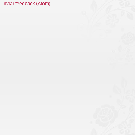
:
Enviar feedback (Atom)