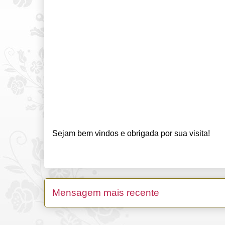
Sejam bem vindos e obrigada por sua visita!
Mensagem mais recente