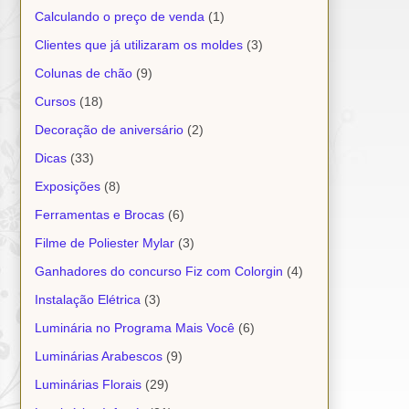
Calculando o preço de venda
(1)
Clientes que já utilizaram os moldes
(3)
Colunas de chão
(9)
Cursos
(18)
Decoração de aniversário
(2)
Dicas
(33)
Exposições
(8)
Ferramentas e Brocas
(6)
Filme de Poliester Mylar
(3)
Ganhadores do concurso Fiz com Colorgin
(4)
Instalação Elétrica
(3)
Luminária no Programa Mais Você
(6)
Luminárias Arabescos
(9)
Luminárias Florais
(29)