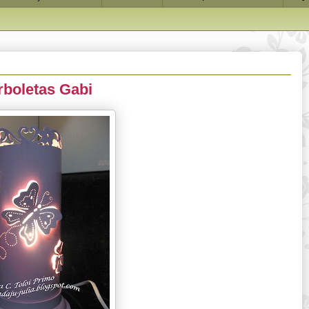
rboletas Gabi