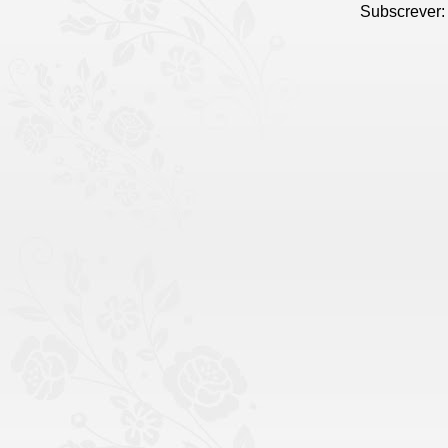
Subscrever