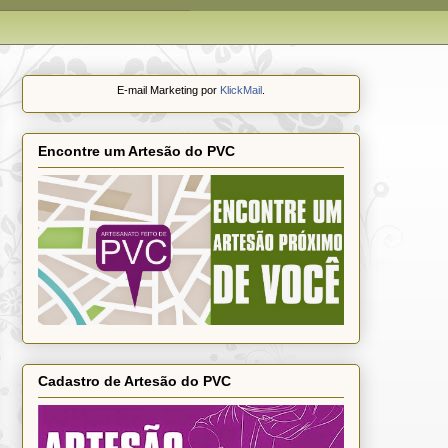
E-mail Marketing por
KlickMail
.
Encontre um Artesão do PVC
Cadastro de Artesão do PVC