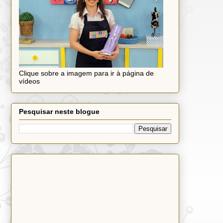
Clique sobre a imagem para ir à página de
vídeos
Pesquisar neste blogue