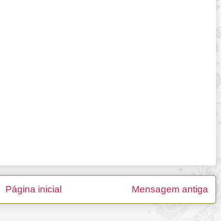
Página inicial
Mensagem antiga