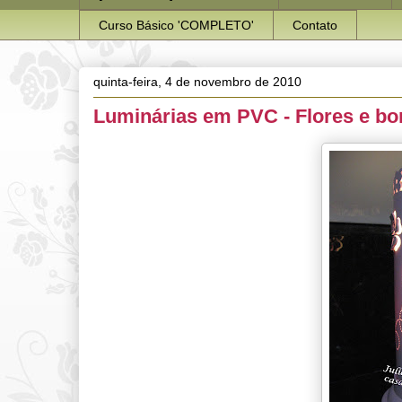
Curso Básico 'COMPLETO'
Contato
quinta-feira, 4 de novembro de 2010
Luminárias em PVC - Flores e bo