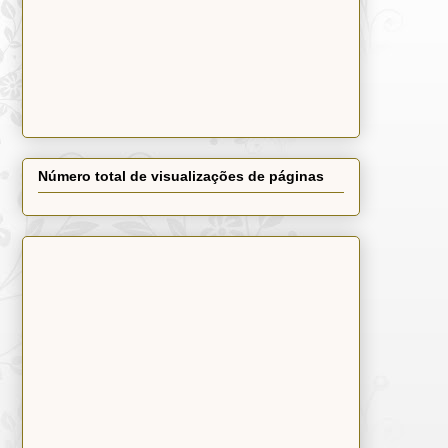
Número total de visualizações de páginas